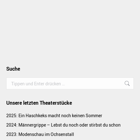
Suche
Search:
Unsere letzten Theaterstücke
2025: Ein Haschkeks macht noch keinen Sommer
2024: Männergrippe – Lebst du noch oder stirbst du schon
2023: Modenschau im Ochsenstall