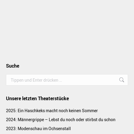
Suche
Search:
Unsere letzten Theaterstücke
2025: Ein Haschkeks macht noch keinen Sommer
2024: Männergrippe – Lebst du noch oder stirbst du schon
2023: Modenschau im Ochsenstall