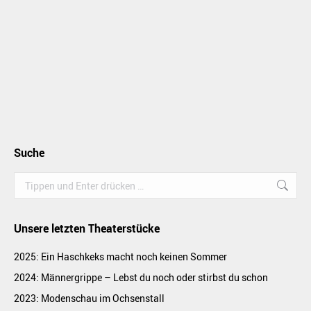
Suche
Search:
Unsere letzten Theaterstücke
2025: Ein Haschkeks macht noch keinen Sommer
2024: Männergrippe – Lebst du noch oder stirbst du schon
2023: Modenschau im Ochsenstall