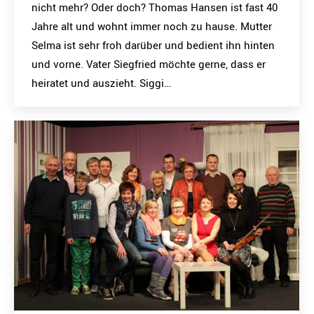
nicht mehr? Oder doch? Thomas Hansen ist fast 40
Jahre alt und wohnt immer noch zu hause. Mutter
Selma ist sehr froh darüber und bedient ihn hinten
und vorne. Vater Siegfried möchte gerne, dass er
heiratet und auszieht. Siggi…