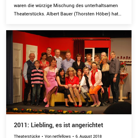
waren die würzige Mischung des unterhaltsamen
Theaterstücks. Albert Bauer (Thorsten Höber) hat…
2011: Liebling, es ist angerichtet
Theaterstücke
Von
netfellows
6. August 2018