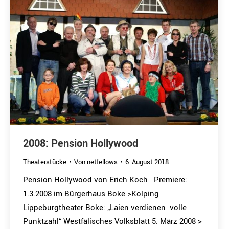
2008: Pension Hollywood
Theaterstücke
Von
netfellows
6. August 2018
Pension Hollywood von Erich Koch Premiere:
1.3.2008 im Bürgerhaus Boke >Kolping
Lippeburgtheater Boke: „Laien verdienen volle
Punktzahl“ Westfälisches Volksblatt 5. März 2008 >