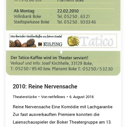
2010: Reine Nervensache
Theaterstücke
Von
netfellows
6. August 2018
Reine Nervensache Eine Komödie mit Lachgarantie
Zur fast ausverkauften Premiere konnten die
Laienschauspieler der Boker Theatergruppe am 13.