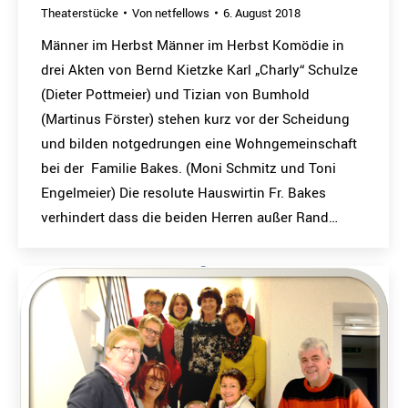
Theaterstücke
Von
netfellows
6. August 2018
Männer im Herbst Männer im Herbst Komödie in
drei Akten von Bernd Kietzke Karl „Charly“ Schulze
(Dieter Pottmeier) und Tizian von Bumhold
(Martinus Förster) stehen kurz vor der Scheidung
und bilden notgedrungen eine Wohngemeinschaft
bei der Familie Bakes. (Moni Schmitz und Toni
Engelmeier) Die resolute Hauswirtin Fr. Bakes
verhindert dass die beiden Herren außer Rand…