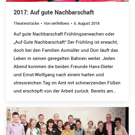
2017: Auf gute Nachbarschaft
Theaterstücke
Von
netfellows
6. August 2018
Auf gute Nachbarschaft Frühlingserwachen oder
„Auf Gute Nachbarschaft“ Der Frühling ist erwacht,
doch bei den Familien Aumüller und Dürr läuft das
Leben in seinen geregelten Bahnen weiter. Jeden
Abend kommen die beiden Freunde Hans-Dieter
und Ernst-Wolfgang nach einem harten und
stressreichen Tag im Amt mit schmerzenden Füßen
und erschöpft von der Arbeit zurück. Bereits am…