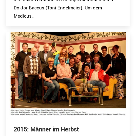
Doktor Baccus (Toni Engelmeier). Um dem
Medicus…
2015: Männer im Herbst