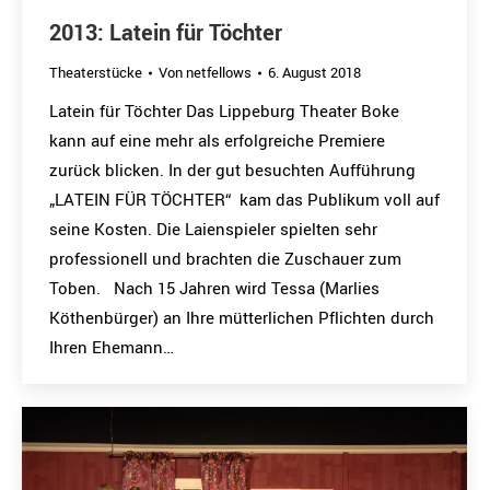
2013: Latein für Töchter
Theaterstücke
Von
netfellows
6. August 2018
Latein für Töchter Das Lippeburg Theater Boke
kann auf eine mehr als erfolgreiche Premiere
zurück blicken. In der gut besuchten Aufführung
„LATEIN FÜR TÖCHTER“ kam das Publikum voll auf
seine Kosten. Die Laienspieler spielten sehr
professionell und brachten die Zuschauer zum
Toben. Nach 15 Jahren wird Tessa (Marlies
Köthenbürger) an Ihre mütterlichen Pflichten durch
Ihren Ehemann…