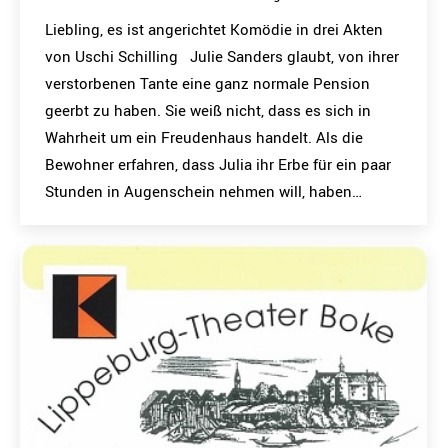
Liebling, es ist angerichtet Komödie in drei Akten
von Uschi Schilling Julie Sanders glaubt, von ihrer
verstorbenen Tante eine ganz normale Pension
geerbt zu haben. Sie weiß nicht, dass es sich in
Wahrheit um ein Freudenhaus handelt. Als die
Bewohner erfahren, dass Julia ihr Erbe für ein paar
Stunden in Augenschein nehmen will, haben…