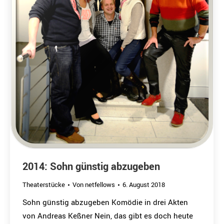
2014: Sohn günstig abzugeben
Theaterstücke
Von
netfellows
6. August 2018
Sohn günstig abzugeben Komödie in drei Akten
von Andreas Keßner Nein, das gibt es doch heute