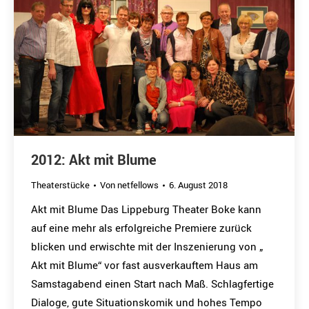
2012: Akt mit Blume
Theaterstücke
Von
netfellows
6. August 2018
Akt mit Blume Das Lippeburg Theater Boke kann
auf eine mehr als erfolgreiche Premiere zurück
blicken und erwischte mit der Inszenierung von „
Akt mit Blume“ vor fast ausverkauftem Haus am
Samstagabend einen Start nach Maß. Schlagfertige
Dialoge, gute Situationskomik und hohes Tempo