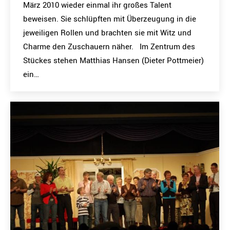
März 2010 wieder einmal ihr großes Talent
beweisen. Sie schlüpften mit Überzeugung in die
jeweiligen Rollen und brachten sie mit Witz und
Charme den Zuschauern näher. Im Zentrum des
Stückes stehen Matthias Hansen (Dieter Pottmeier)
ein…